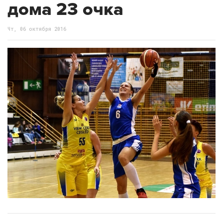
дома 23 очка
Чт, 06 октября 2016